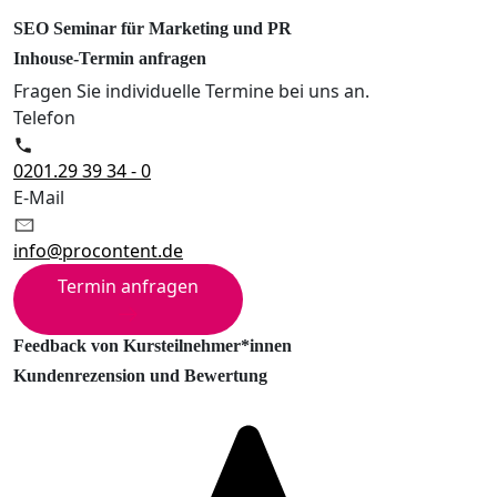
SEO Seminar für Marketing und PR
Inhouse-Termin anfragen
Fragen Sie individuelle Termine bei uns an.
Telefon
0201.29 39 34 - 0
E-Mail
info@procontent.de
Termin anfragen
Feedback von Kursteilnehmer*innen
Kundenrezension und Bewertung