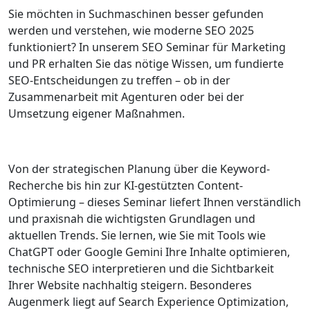
Sie möchten in Suchmaschinen besser gefunden
werden und verstehen, wie moderne SEO 2025
funktioniert? In unserem SEO Seminar für Marketing
und PR erhalten Sie das nötige Wissen, um fundierte
SEO-Entscheidungen zu treffen – ob in der
Zusammenarbeit mit Agenturen oder bei der
Umsetzung eigener Maßnahmen.
Von der strategischen Planung über die Keyword-
Recherche bis hin zur KI-gestützten Content-
Optimierung – dieses Seminar liefert Ihnen verständlich
und praxisnah die wichtigsten Grundlagen und
aktuellen Trends. Sie lernen, wie Sie mit Tools wie
ChatGPT oder Google Gemini Ihre Inhalte optimieren,
technische SEO interpretieren und die Sichtbarkeit
Ihrer Website nachhaltig steigern. Besonderes
Augenmerk liegt auf Search Experience Optimization,