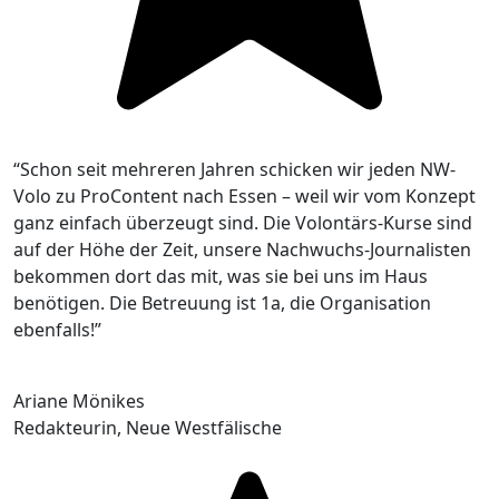
“Schon seit mehreren Jahren schicken wir jeden NW-
Volo zu ProContent nach Essen – weil wir vom Konzept
ganz einfach überzeugt sind. Die Volontärs-Kurse sind
auf der Höhe der Zeit, unsere Nachwuchs-Journalisten
bekommen dort das mit, was sie bei uns im Haus
benötigen. Die Betreuung ist 1a, die Organisation
ebenfalls!”
Ariane Mönikes
Redakteurin, Neue Westfälische