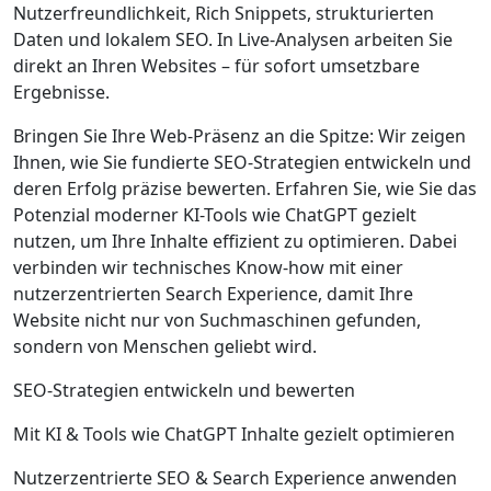
Nutzerfreundlichkeit, Rich Snippets, strukturierten
Daten und lokalem SEO. In Live-Analysen arbeiten Sie
direkt an Ihren Websites – für sofort umsetzbare
Ergebnisse.
Bringen Sie Ihre Web-Präsenz an die Spitze: Wir zeigen
Ihnen, wie Sie fundierte SEO-Strategien entwickeln und
deren Erfolg präzise bewerten. Erfahren Sie, wie Sie das
Potenzial moderner KI-Tools wie ChatGPT gezielt
nutzen, um Ihre Inhalte effizient zu optimieren. Dabei
verbinden wir technisches Know-how mit einer
nutzerzentrierten Search Experience, damit Ihre
Website nicht nur von Suchmaschinen gefunden,
sondern von Menschen geliebt wird.
SEO-Strategien entwickeln und bewerten
Mit KI & Tools wie ChatGPT Inhalte gezielt optimieren
Nutzerzentrierte SEO & Search Experience anwenden