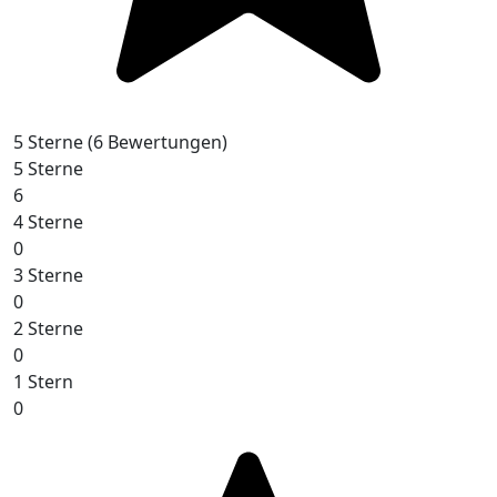
5 Sterne
(6 Bewertungen)
5 Sterne
6
4 Sterne
0
3 Sterne
0
2 Sterne
0
1 Stern
0