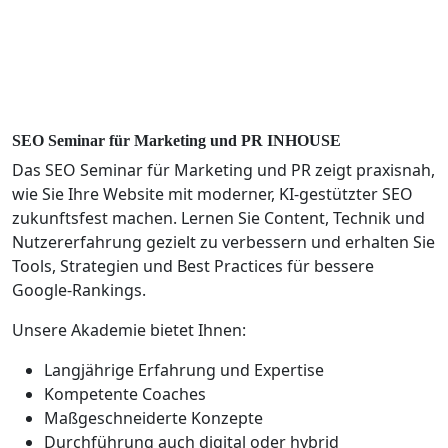
SEO Seminar für Marketing und PR
INHOUSE
Das SEO Seminar für Marketing und PR zeigt praxisnah,
wie Sie Ihre Website mit moderner, KI-gestützter SEO
zukunftsfest machen. Lernen Sie Content, Technik und
Nutzererfahrung gezielt zu verbessern und erhalten Sie
Tools, Strategien und Best Practices für bessere
Google-Rankings.
Unsere Akademie bietet Ihnen:
Langjährige Erfahrung und Expertise
Kompetente Coaches
Maßgeschneiderte Konzepte
Durchführung auch digital oder hybrid