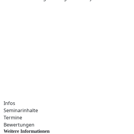
Infos
Seminarinhalte
Termine
Bewertungen
Weitere Informationen