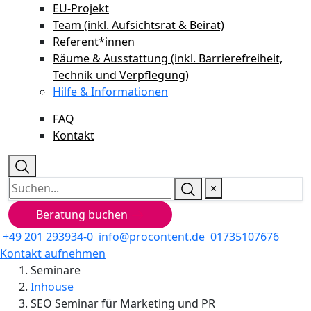
EU-Projekt
Team (inkl. Aufsichtsrat & Beirat)
Referent*innen
Räume & Ausstattung (inkl. Barrierefreiheit,
Technik und Verpflegung)
Hilfe & Informationen
FAQ
Kontakt
×
Beratung buchen
+49 201 293934-0
info@procontent.de
01735107676
Kontakt aufnehmen
Seminare
Inhouse
SEO Seminar für Marketing und PR